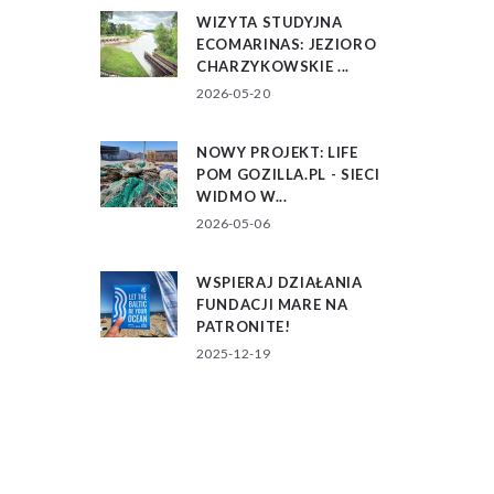
WIZYTA STUDYJNA
ECOMARINAS: JEZIORO
CHARZYKOWSKIE ...
2026-05-20
NOWY PROJEKT: LIFE
POM GOZILLA.PL - SIECI
WIDMO W...
2026-05-06
WSPIERAJ DZIAŁANIA
FUNDACJI MARE NA
PATRONITE!
2025-12-19