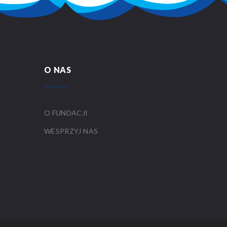
O NAS
O FUNDACJI
WESPRZYJ NAS